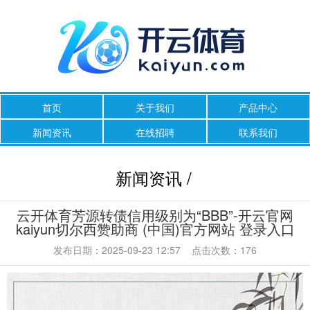
首页
关于我们
产品中心
新闻资讯
在线招聘
联系我们
新闻资讯 /
云开体育芳源转债信用级别为“BBB”-开云官网
kaiyun切尔西赞助商 (中国)官方网站 登录入口
发布日期：2025-09-23 12:57 点击次数：176