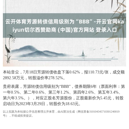
本站音尘，7月18日芳源转债收盘下落0.62%，报110.73元/张，成交额
2892.58万元，转股溢价率278.52%。
贵府表露，芳源转债信用级别为“BBB”，债券期限6年（票面利率：第
一年0.5%、第二年0.6%、第三年1.2%、第四年2.6%、第五年3.4%、
第六年3.5%。），对应正股名芳源股份，正股最新价为5.45元，转股
启动日为2023年3月29日，转股价为18.63元。
以上实践为本站据公开信息整理云开体育，由AI算法生成（网信算备310104345710301240019
号），不组成投资提议。