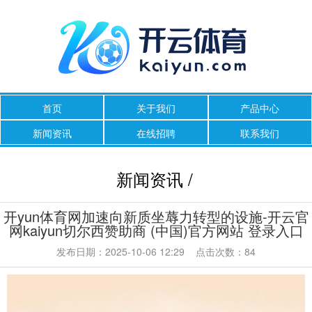
首页
关于我们
产品中心
新闻资讯
在线招聘
联系我们
新闻资讯 /
开yun体育网加速向新质坐蓐力转型的设施-开云官
网kaiyun切尔西赞助商 (中国)官方网站 登录入口
发布日期：2025-10-06 12:29 点击次数：84