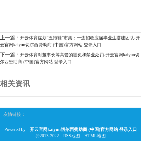
上一篇：
开云体育谋划“丑拖鞋”市集；一边招收应届毕业生搭建团队-开
云官网kaiyun切尔西赞助商 (中国)官方网站 登录入口
下一篇：
开云体育对董事长等高管的罢免和禁业处罚-开云官网kaiyun切
尔西赞助商 (中国)官方网站 登录入口
相关资讯
友情链接：
Powered by
开云官网kaiyun切尔西赞助商 (中国)官方网站 登录入口
@2013-2022
RSS地图
HTML地图