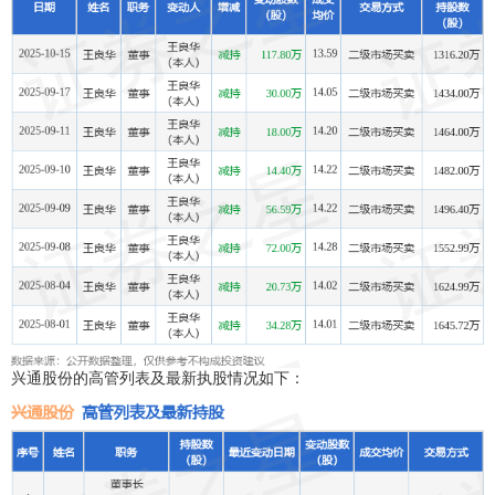
兴通股份的高管列表及最新执股情况如下：