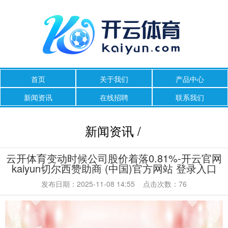
首页
关于我们
产品中心
新闻资讯
在线招聘
联系我们
新闻资讯 /
云开体育变动时候公司股价着落0.81%-开云官网
kaiyun切尔西赞助商 (中国)官方网站 登录入口
发布日期：2025-11-08 14:55 点击次数：76