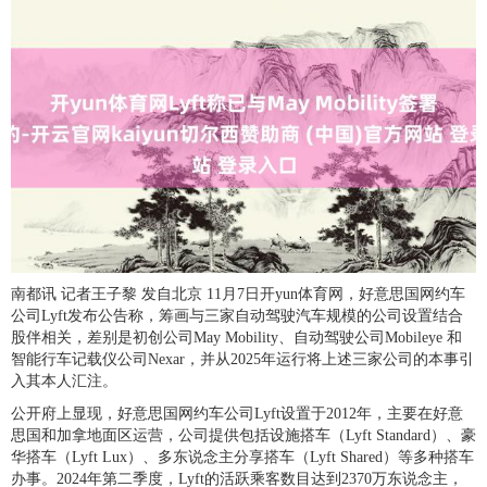
南都讯 记者王子黎 发自北京 11月7日开yun体育网，好意思国网约车
公司Lyft发布公告称，筹画与三家自动驾驶汽车规模的公司设置结合
股伴相关，差别是初创公司May Mobility、自动驾驶公司Mobileye 和
智能行车记载仪公司Nexar，并从2025年运行将上述三家公司的本事引
入其本人汇注。
公开府上显现，好意思国网约车公司Lyft设置于2012年，主要在好意
思国和加拿地面区运营，公司提供包括设施搭车（Lyft Standard）、豪
华搭车（Lyft Lux）、多东说念主分享搭车（Lyft Shared）等多种搭车
办事。2024年第二季度，Lyft的活跃乘客数目达到2370万东说念主，