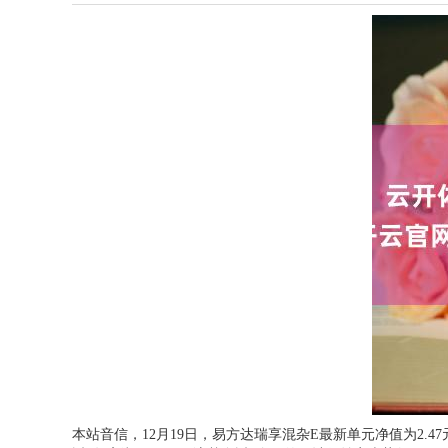
本站音信，12月19日，易方达瑞享混杂E最新单元净值为2.47元