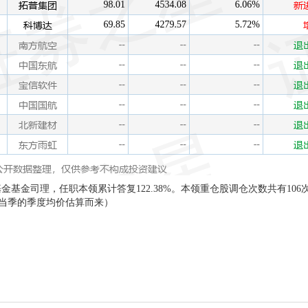
金基金司理，任职本领累计答复122.38%。本领重仓股调仓次数共有106次
出当季的季度均价估算而来）