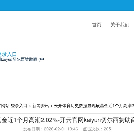
首页
关于我们
 登录入口
iyun切尔西赞助商 (中
官方网站 登录入口
>
新闻资讯
> 云开体育历史数据显现该基金近1个月高潮2.0
1个月高潮2.02%-开云官网kaiyun切尔西赞助
发布日期：2026-02-01 19:46 点击次数：205