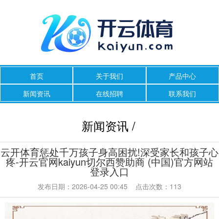
首页
关于我们
产品中心
新闻资讯
在线招聘
联系我们
新闻资讯 /
云开体育惩处千万孩子身高困扰!深受家长和孩子心
疼-开云官网kaiyun切尔西赞助商 (中国)官方网站
登录入口
发布日期：2026-04-25 00:45 点击次数：113