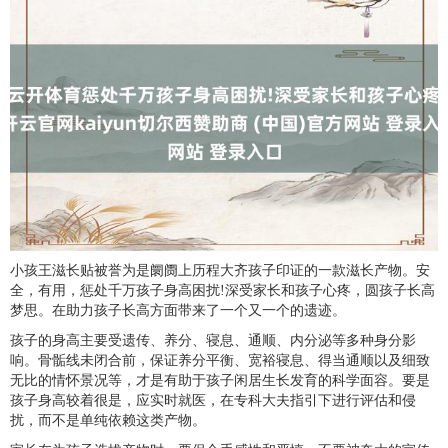
小孩王滋长贴被誉为是阛阓上历程大齐孩子印证的一款滋长产物。安
全，有用，惩处千万孩子身高困扰!深受家长和孩子心疼，圆孩子长高
梦思。在助力孩子长高方面带来了一个又一个的遗迹。
孩子的身高主要受遗传、养分、寝息、通顺、内分泌等多种身分影
响。骨骺线未闭合前，保证养分平衡、宽裕寝息、得当通顺以及细致
无比的情怀景况等，才是有助于孩子闲居生长发育的科学面容。要是
孩子身高较着很是，应实时就医，在专科大夫指引下进行评估和侵
扰，而不是单纯依赖这类产物。