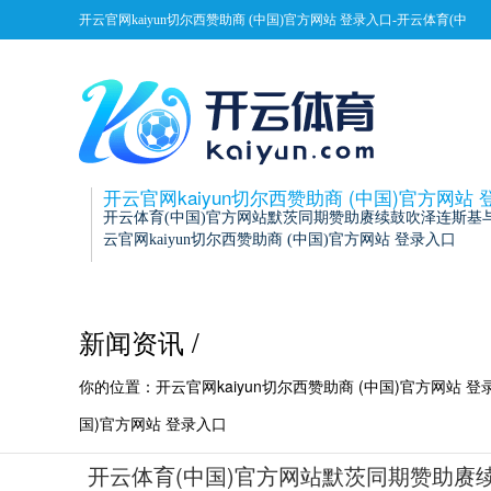
开云官网kaiyun切尔西赞助商 (中国)官方网站 登录入口-开云体育(中
国)官方网站默茨同期赞助赓续鼓吹泽连斯基与俄罗斯总统普京会晤-
开云官网kaiyun切尔西赞助商 (中国)官方网站 登录入口
开云官网kaiyun切尔西赞助商 (中国)官方网站
开云体育(中国)官方网站默茨同期赞助赓续鼓吹泽连斯基
云官网kaiyun切尔西赞助商 (中国)官方网站 登录入口
新闻资讯 /
你的位置：
开云官网kaiyun切尔西赞助商 (中国)官方网站 登
国)官方网站 登录入口
开云体育(中国)官方网站默茨同期赞助赓续