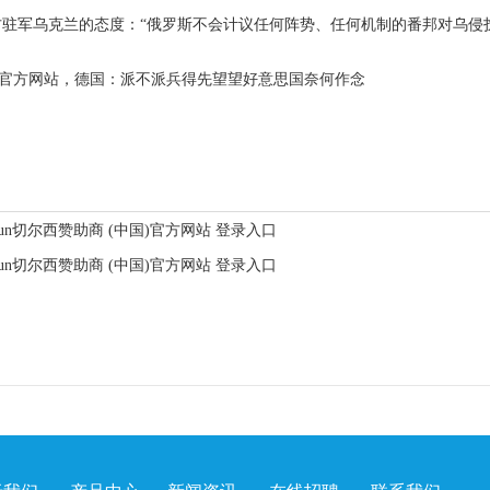
驻军乌克兰的态度：“俄罗斯不会计议任何阵势、任何机制的番邦对乌侵
)官方网站，德国：派不派兵得先望望好意思国奈何作念
un切尔西赞助商 (中国)官方网站 登录入口
un切尔西赞助商 (中国)官方网站 登录入口