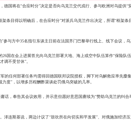
说，德国将在“合应时分”决定是否向乌克兰交代戎行、参与欧洲对乌提供“
框架条目得以明确后，在合应时分”对派兵乌克兰作出决定，所谓“框架条
约”参与方中35名指引东谈主日前在法国齐门巴黎举行线上、线下会议，
的26国在会上进展答允向乌克兰部署大地、海上或空中队伍算作“保险队伍
才调不受甘休”。
军的任何部署任务均需得回德国联邦议院授权，脚下对乌解救应率先麇集
裁力度”，以增多历程酬酢渠谈处罚俄乌突破的几率。
庸话，奉告其会议效用，并示意但愿好意思国赓续为“赞助乌克兰的纠合举
话。泽连斯基说，两边计议了“鼓吹所在向切实和平发展”、对俄施加经济