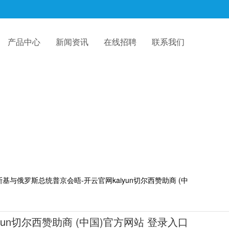
产品中心
新闻资讯
在线招聘
联系我们
基与俄罗斯总统普京会晤-开云官网kaiyun切尔西赞助商 (中
n切尔西赞助商 (中国)官方网站 登录入口