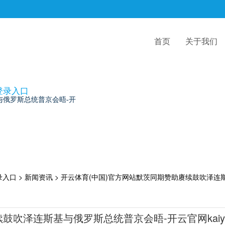
首页
关于我们
 登录入口
与俄罗斯总统普京会晤-开
录入口
>
新闻资讯
> 开云体育(中国)官方网站默茨同期赞助赓续鼓吹泽连斯
鼓吹泽连斯基与俄罗斯总统普京会晤-开云官网kaiyu