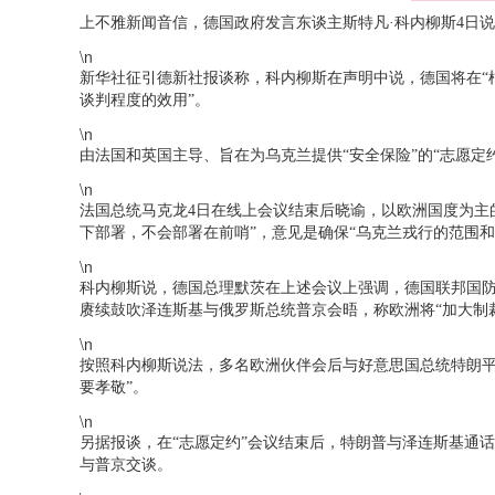
上不雅新闻音信，德国政府发言东谈主斯特凡·科内柳斯4日
\n
新华社征引德新社报谈称，科内柳斯在声明中说，德国将在“
谈判程度的效用”。
\n
由法国和英国主导、旨在为乌克兰提供“安全保险”的“志愿定
\n
法国总统马克龙4日在线上会议结束后晓谕，以欧洲国度为主
下部署，不会部署在前哨”，意见是确保“乌克兰戎行的范围和
\n
科内柳斯说，德国总理默茨在上述会议上强调，德国联邦国防
赓续鼓吹泽连斯基与俄罗斯总统普京会晤，称欧洲将“加大制
\n
按照科内柳斯说法，多名欧洲伙伴会后与好意思国总统特朗平
要孝敬”。
\n
另据报谈，在“志愿定约”会议结束后，特朗普与泽连斯基通
与普京交谈。