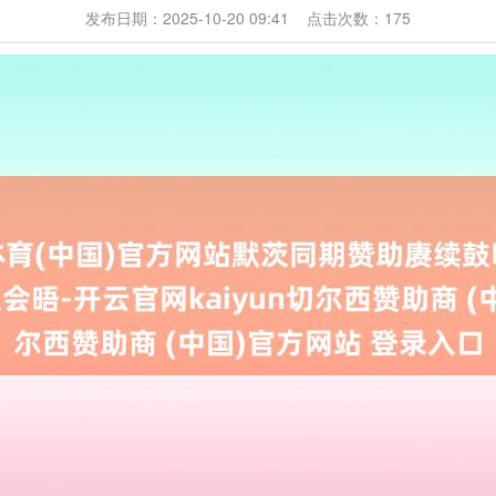
发布日期：2025-10-20 09:41 点击次数：175